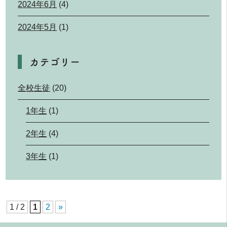
2024年6月
(4)
2024年5月
(1)
カテゴリー
全校生徒
(20)
1年生
(1)
2年生
(4)
3年生
(1)
1 / 2
1
2
»