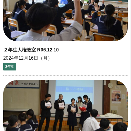
２年生人権教室 R06.12.10
2024年12月16日（月）
2年生