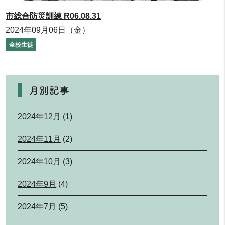
市総合防災訓練 R06.08.31
2024年09月06日（金）
全校生徒
月別記事
2024年12月
(1)
2024年11月
(2)
2024年10月
(3)
2024年9月
(4)
2024年7月
(5)