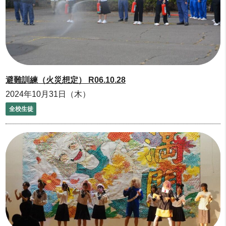
避難訓練（火災想定） R06.10.28
2024年10月31日（木）
全校生徒