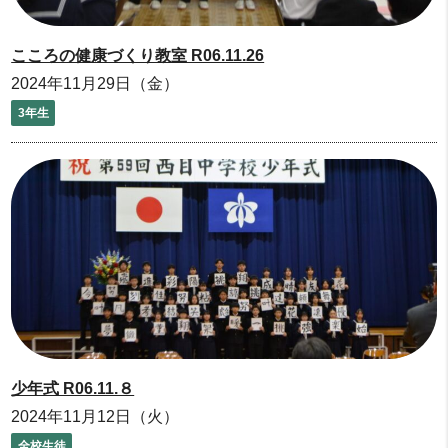
こころの健康づくり教室 R06.11.26
2024年11月29日（金）
3年生
少年式 R06.11.８
2024年11月12日（火）
全校生徒