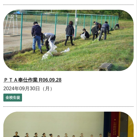
ＰＴＡ奉仕作業 R06.09.28
2024年09月30日（月）
全校生徒