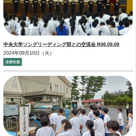
中央大学ソングリーディング部との交流会 R06.09.09
2024年09月10日（火）
全校生徒