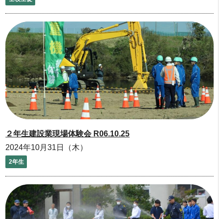
２年生建設業現場体験会 R06.10.25
2024年10月31日（木）
2年生