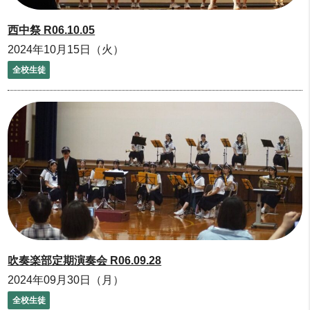
西中祭 R06.10.05
2024年10月15日（火）
全校生徒
吹奏楽部定期演奏会 R06.09.28
2024年09月30日（月）
全校生徒