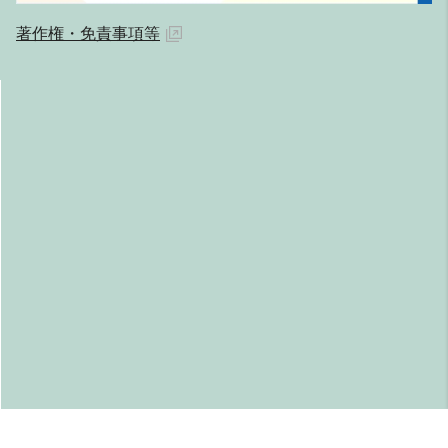
著作権・免責事項等