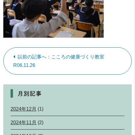
以前の記事へ：こころの健康づくり教室
R06.11.26
月別記事
2024年12月
(1)
2024年11月
(2)