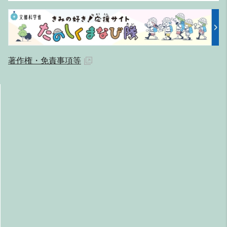
著作権・免責事項等