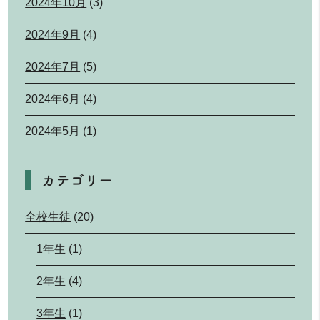
2024年10月
(3)
2024年9月
(4)
2024年7月
(5)
2024年6月
(4)
2024年5月
(1)
カテゴリー
全校生徒
(20)
1年生
(1)
2年生
(4)
3年生
(1)