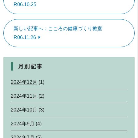
R06.10.25
新しい記事へ：こころの健康づくり教室
R06.11.26
月別記事
2024年12月
(1)
2024年11月
(2)
2024年10月
(3)
2024年9月
(4)
2024年7月
(5)