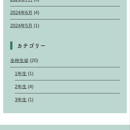
2024年6月
(4)
2024年5月
(1)
カテゴリー
全校生徒
(20)
1年生
(1)
2年生
(4)
3年生
(1)