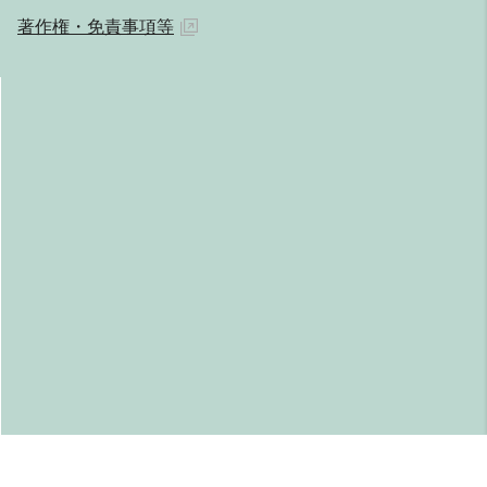
著作権・免責事項等