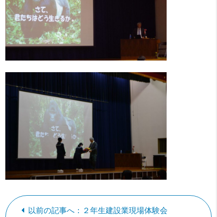
以前の記事へ：２年生建設業現場体験会