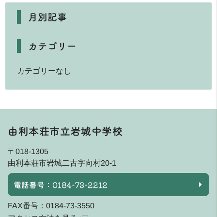
月別記事
カテゴリー
カテゴリーなし
由利本荘市立岩城中学校
〒018-1305
由利本荘市岩城二古字向村20-1
電話番号：0184-73-2212
FAX番号：0184-73-3550