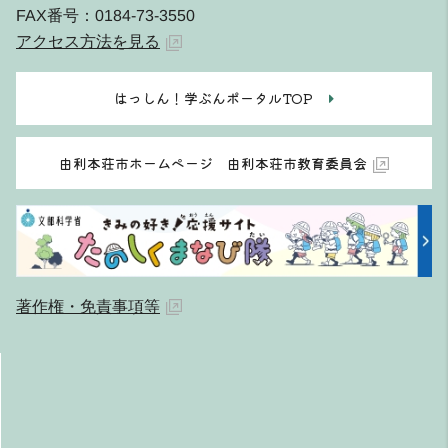
FAX番号：0184-73-3550
アクセス方法を見る
はっしん！学ぶんポータルTOP
由利本荘市ホームページ 由利本荘市教育委員会
著作権・免責事項等