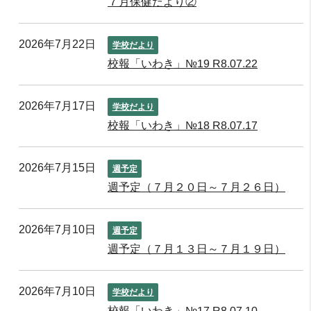
７月保健だより②
2026年7月22日
学校だより
校報「いわき」№19 R8.07.22
2026年7月17日
学校だより
校報「いわき」№18 R8.07.17
2026年7月15日
週予定
週予定（７月２０日～７月２６日）
2026年7月10日
週予定
週予定（７月１３日～７月１９日）
2026年7月10日
学校だより
校報「いわき」№17 R8.07.10