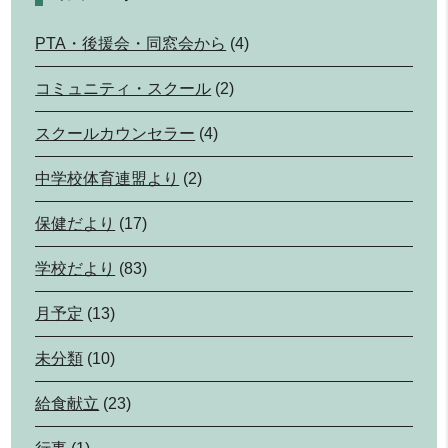
PTA・後援会・同窓会から
(4)
コミュニティ・スクール
(2)
スクールカウンセラー
(4)
中学校体育連盟より
(2)
保健だより
(17)
学校だより
(83)
月予定
(13)
未分類
(10)
給食献立
(23)