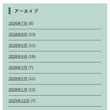
アーカイブ
2026年7月
(8)
2026年6月
(13)
2026年5月
(11)
2026年4月
(16)
2026年3月
(7)
2026年2月
(11)
2026年1月
(12)
2025年12月
(7)