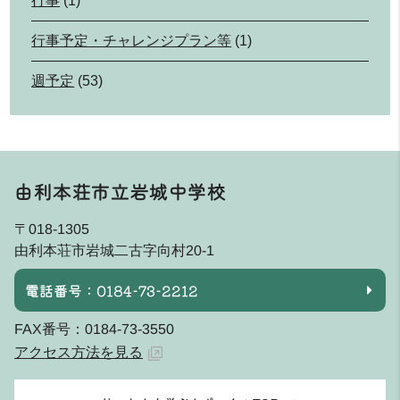
行事
(1)
行事予定・チャレンジプラン等
(1)
週予定
(53)
由利本荘市立岩城中学校
〒018-1305
由利本荘市岩城二古字向村20-1
電話番号：0184-73-2212
FAX番号：0184-73-3550
アクセス方法を見る