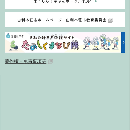
はっしん！学ぶんポータルTOP
由利本荘市ホームページ 由利本荘市教育委員会
著作権・免責事項等