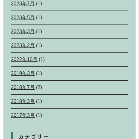
2023年7月
(1)
2023年5月
(1)
2023年3月
(1)
2023年2月
(1)
2022年10月
(1)
2019年3月
(1)
2018年7月
(2)
2018年3月
(1)
2017年3月
(1)
カテゴリー