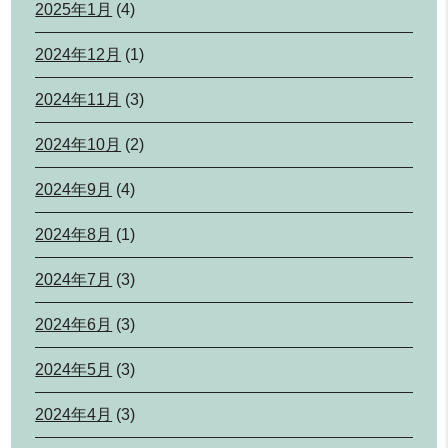
2025年1月
(4)
2024年12月
(1)
2024年11月
(3)
2024年10月
(2)
2024年9月
(4)
2024年8月
(1)
2024年7月
(3)
2024年6月
(3)
2024年5月
(3)
2024年4月
(3)