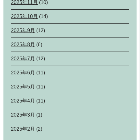
2025年11月
(10)
2025年10月
(14)
2025年9月
(12)
2025年8月
(6)
2025年7月
(12)
2025年6月
(11)
2025年5月
(11)
2025年4月
(11)
2025年3月
(1)
2025年2月
(2)