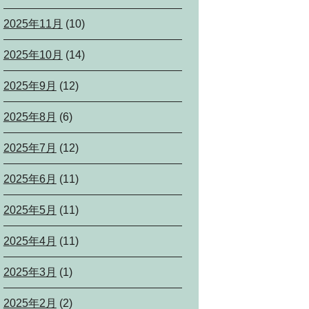
2025年11月
(10)
2025年10月
(14)
2025年9月
(12)
2025年8月
(6)
2025年7月
(12)
2025年6月
(11)
2025年5月
(11)
2025年4月
(11)
2025年3月
(1)
2025年2月
(2)