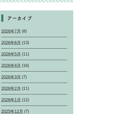
アーカイブ
2026年7月
(8)
2026年6月
(13)
2026年5月
(11)
2026年4月
(16)
2026年3月
(7)
2026年2月
(11)
2026年1月
(12)
2025年12月
(7)