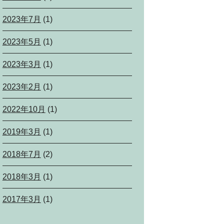
2023年7月
(1)
2023年5月
(1)
2023年3月
(1)
2023年2月
(1)
2022年10月
(1)
2019年3月
(1)
2018年7月
(2)
2018年3月
(1)
2017年3月
(1)