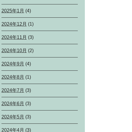
2025年1月
(4)
2024年12月
(1)
2024年11月
(3)
2024年10月
(2)
2024年9月
(4)
2024年8月
(1)
2024年7月
(3)
2024年6月
(3)
2024年5月
(3)
2024年4月
(3)