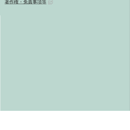
著作権・免責事項等