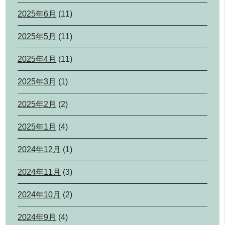
2025年6月
(11)
2025年5月
(11)
2025年4月
(11)
2025年3月
(1)
2025年2月
(2)
2025年1月
(4)
2024年12月
(1)
2024年11月
(3)
2024年10月
(2)
2024年9月
(4)