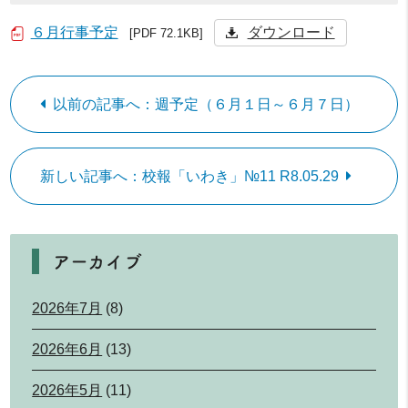
６月行事予定
ダウンロード
[PDF 72.1KB]
以前の記事へ：週予定（６月１日～６月７日）
新しい記事へ：校報「いわき」№11 R8.05.29
アーカイブ
2026年7月
(8)
2026年6月
(13)
2026年5月
(11)