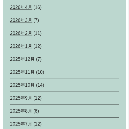
2026年4月
(16)
2026年3月
(7)
2026年2月
(11)
2026年1月
(12)
2025年12月
(7)
2025年11月
(10)
2025年10月
(14)
2025年9月
(12)
2025年8月
(6)
2025年7月
(12)