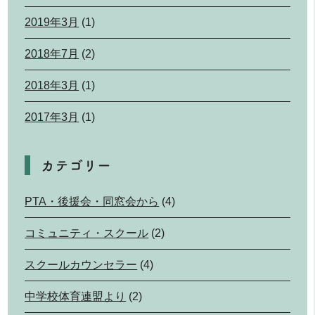
2019年3月
(1)
2018年7月
(2)
2018年3月
(1)
2017年3月
(1)
カテゴリー
PTA・後援会・同窓会から
(4)
コミュニティ・スクール
(2)
スクールカウンセラー
(4)
中学校体育連盟より
(2)