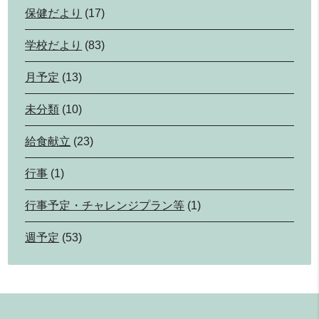
保健だより
(17)
学校だより
(83)
月予定
(13)
未分類
(10)
給食献立
(23)
行事
(1)
行事予定・チャレンジプラン等
(1)
週予定
(53)