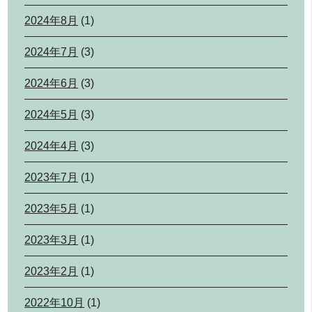
2024年8月
(1)
2024年7月
(3)
2024年6月
(3)
2024年5月
(3)
2024年4月
(3)
2023年7月
(1)
2023年5月
(1)
2023年3月
(1)
2023年2月
(1)
2022年10月
(1)