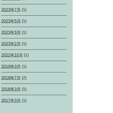
2023年7月
(1)
2023年5月
(1)
2023年3月
(1)
2023年2月
(1)
2022年10月
(1)
2019年3月
(1)
2018年7月
(2)
2018年3月
(1)
2017年3月
(1)