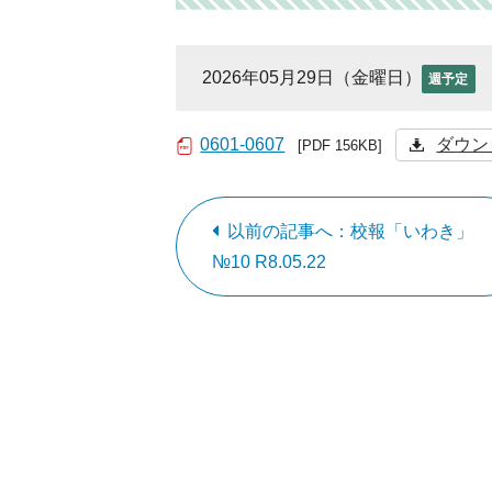
2026年05月29日（金曜日）
週予定
0601-0607
ダウン
[PDF 156KB]
以前の記事へ：校報「いわき」
№10 R8.05.22