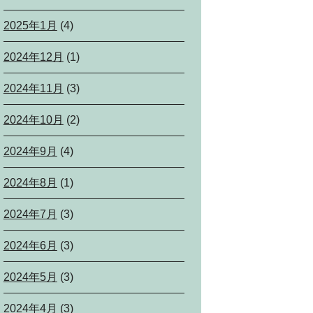
2025年1月
(4)
2024年12月
(1)
2024年11月
(3)
2024年10月
(2)
2024年9月
(4)
2024年8月
(1)
2024年7月
(3)
2024年6月
(3)
2024年5月
(3)
2024年4月
(3)