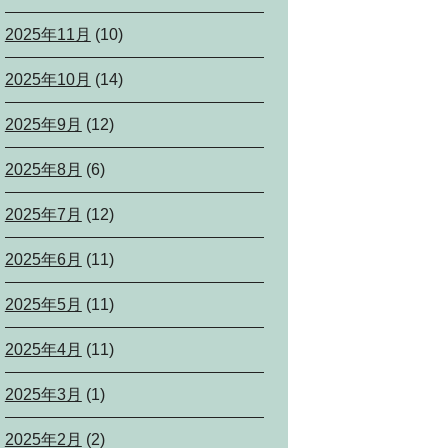
2025年11月
(10)
2025年10月
(14)
2025年9月
(12)
2025年8月
(6)
2025年7月
(12)
2025年6月
(11)
2025年5月
(11)
2025年4月
(11)
2025年3月
(1)
2025年2月
(2)