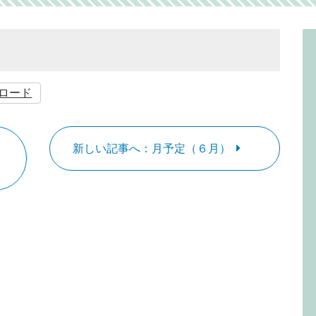
ロード
新しい記事へ：月予定（６月）