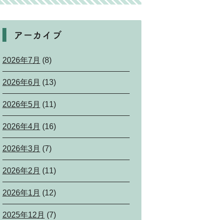
アーカイブ
2026年7月
(8)
2026年6月
(13)
2026年5月
(11)
2026年4月
(16)
2026年3月
(7)
2026年2月
(11)
2026年1月
(12)
2025年12月
(7)