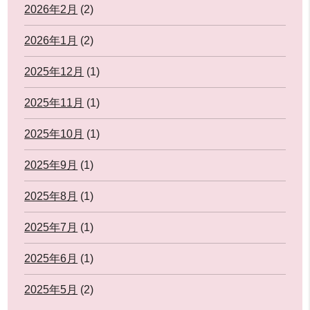
2026年2月
(2)
2026年1月
(2)
2025年12月
(1)
2025年11月
(1)
2025年10月
(1)
2025年9月
(1)
2025年8月
(1)
2025年7月
(1)
2025年6月
(1)
2025年5月
(2)