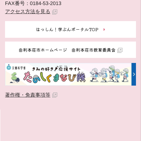
FAX番号：0184-53-2013
アクセス方法を見る
はっしん！学ぶんポータルTOP
由利本荘市ホームページ 由利本荘市教育委員会
著作権・免責事項等