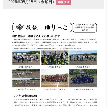
2026年05月15日（金曜日）
学校便り