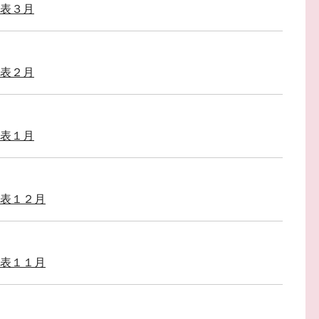
立表３月
立表２月
立表１月
立表１２月
立表１１月