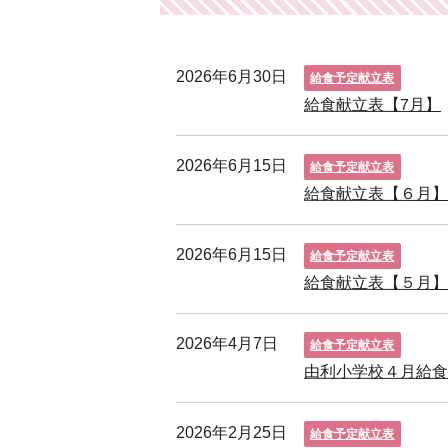
2026年6月30日
給食予定献立表
給食献立表【7月】
2026年6月15日
給食予定献立表
給食献立表【６月
2026年6月15日
給食予定献立表
給食献立表【５月
2026年4月7日
給食予定献立表
由利小学校４月給
2026年2月25日
給食予定献立表