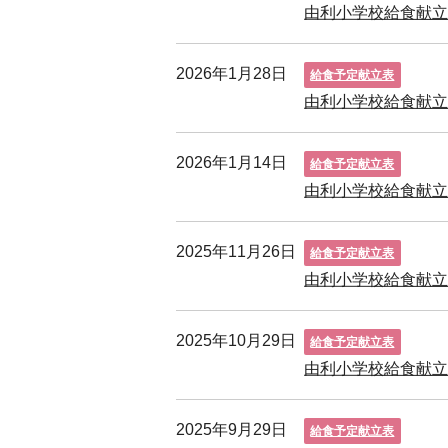
由利小学校給食献
2026年1月28日
給食予定献立表
由利小学校給食献
2026年1月14日
給食予定献立表
由利小学校給食献
2025年11月26日
給食予定献立表
由利小学校給食献
2025年10月29日
給食予定献立表
由利小学校給食献
2025年9月29日
給食予定献立表