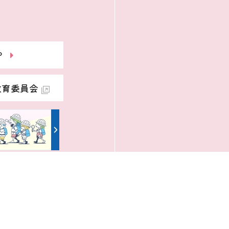
P
教育委員会