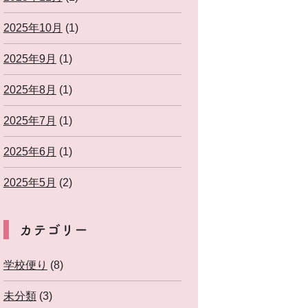
2025年10月
(1)
2025年9月
(1)
2025年8月
(1)
2025年7月
(1)
2025年6月
(1)
2025年5月
(2)
カテゴリー
学校便り
(8)
未分類
(3)