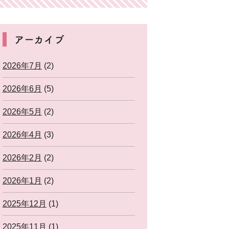
アーカイブ
2026年7月
(2)
2026年6月
(5)
2026年5月
(2)
2026年4月
(3)
2026年2月
(2)
2026年1月
(2)
2025年12月
(1)
2025年11月
(1)