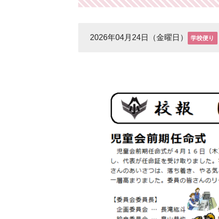
2026年04月24日（金曜日）
学校便り