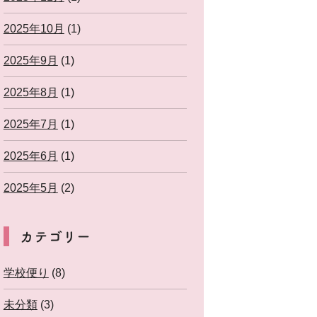
2025年10月
(1)
2025年9月
(1)
2025年8月
(1)
2025年7月
(1)
2025年6月
(1)
2025年5月
(2)
カテゴリー
学校便り
(8)
未分類
(3)