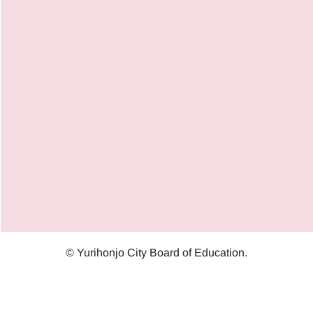
© Yurihonjo City Board of Education.