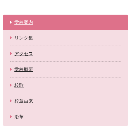
学校案内
リンク集
アクセス
学校概要
校歌
校章由来
沿革