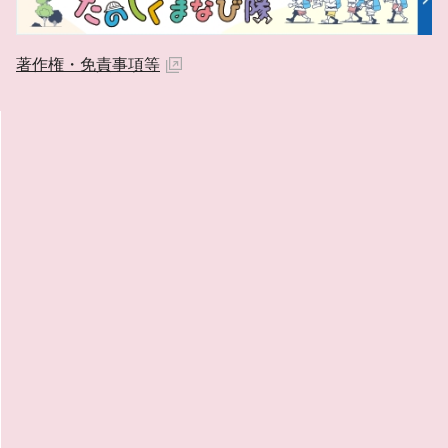
著作権・免責事項等