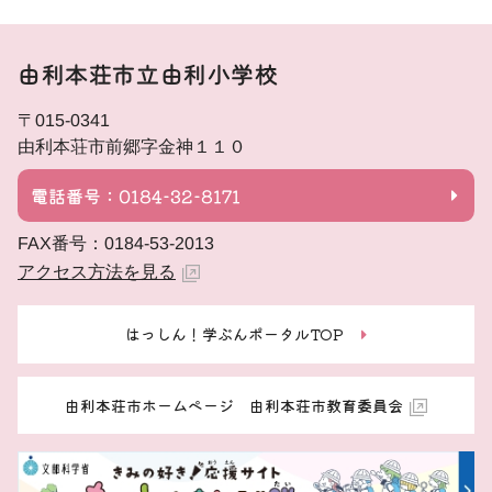
由利本荘市立由利小学校
〒015-0341
由利本荘市前郷字金神１１０
電話番号：0184-32-8171
FAX番号：0184-53-2013
アクセス方法を見る
はっしん！学ぶんポータルTOP
由利本荘市ホームページ 由利本荘市教育委員会