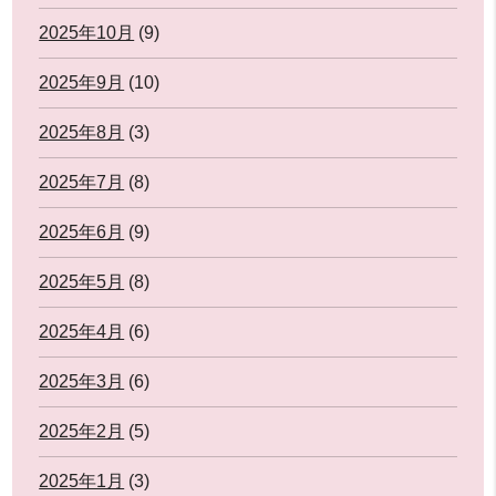
2025年10月
(9)
2025年9月
(10)
2025年8月
(3)
2025年7月
(8)
2025年6月
(9)
2025年5月
(8)
2025年4月
(6)
2025年3月
(6)
2025年2月
(5)
2025年1月
(3)