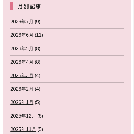
月別記事
2026年7月
(9)
2026年6月
(11)
2026年5月
(8)
2026年4月
(8)
2026年3月
(4)
2026年2月
(4)
2026年1月
(5)
2025年12月
(6)
2025年11月
(5)