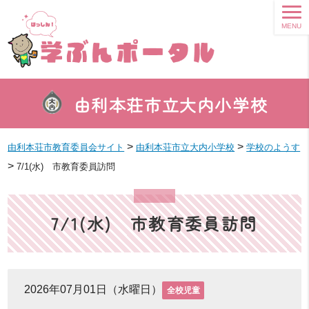
MENU
由利本荘市立大内小学校
>
>
由利本荘市教育委員会サイト
由利本荘市立大内小学校
学校のようす
>
7/1(水) 市教育委員訪問
7/1(水) 市教育委員訪問
2026年07月01日（水曜日）
全校児童