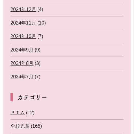
2024年12月
(4)
2024年11月
(10)
2024年10月
(7)
2024年9月
(9)
2024年8月
(3)
2024年7月
(7)
カテゴリー
ＰＴＡ
(12)
全校児童
(165)