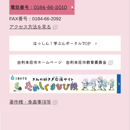
電話番号：0184-66-2010
FAX番号：0184-66-2092
アクセス方法を見る
はっしん！学ぶんポータルTOP
由利本荘市ホームページ 由利本荘市教育委員会
著作権・免責事項等