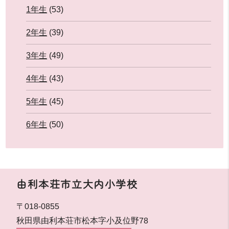
1年生
(53)
2年生
(39)
3年生
(49)
4年生
(43)
5年生
(45)
6年生
(50)
由利本荘市立大内小学校
〒018-0855
秋田県由利本荘市松本字小及位野78