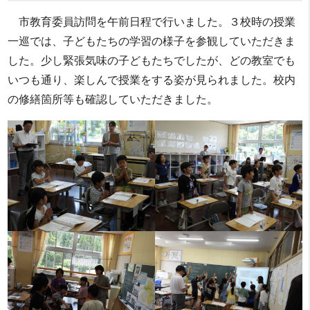
市教育委員訪問を午前日程で行いました。３校時の授業
一巡では、子どもたちの学習の様子を参観していただきま
した。少し緊張気味の子どもたちでしたが、どの教室でも
いつも通り、楽しんで授業をする姿が見られました。校内
の修繕箇所等も確認していただきました。