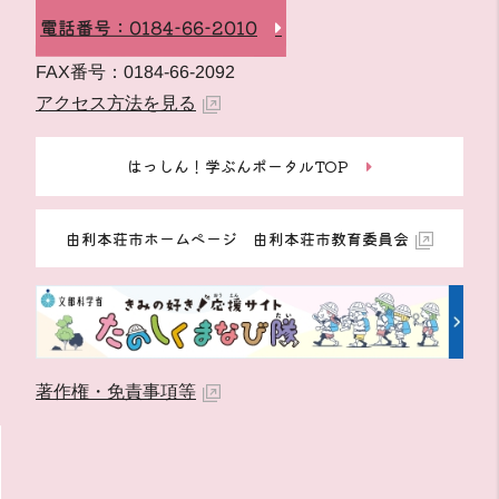
電話番号：0184-66-2010
FAX番号：0184-66-2092
アクセス方法を見る
はっしん！学ぶんポータルTOP
由利本荘市ホームページ 由利本荘市教育委員会
著作権・免責事項等