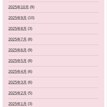
2025年10月
(9)
2025年9月
(10)
2025年8月
(3)
2025年7月
(8)
2025年6月
(9)
2025年5月
(8)
2025年4月
(6)
2025年3月
(6)
2025年2月
(5)
2025年1月
(3)