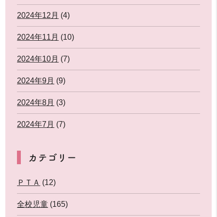
2024年12月
(4)
2024年11月
(10)
2024年10月
(7)
2024年9月
(9)
2024年8月
(3)
2024年7月
(7)
カテゴリー
ＰＴＡ
(12)
全校児童
(165)