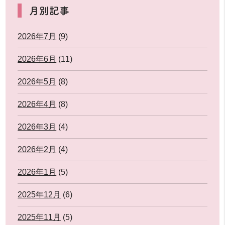
月別記事
2026年7月
(9)
2026年6月
(11)
2026年5月
(8)
2026年4月
(8)
2026年3月
(4)
2026年2月
(4)
2026年1月
(5)
2025年12月
(6)
2025年11月
(5)