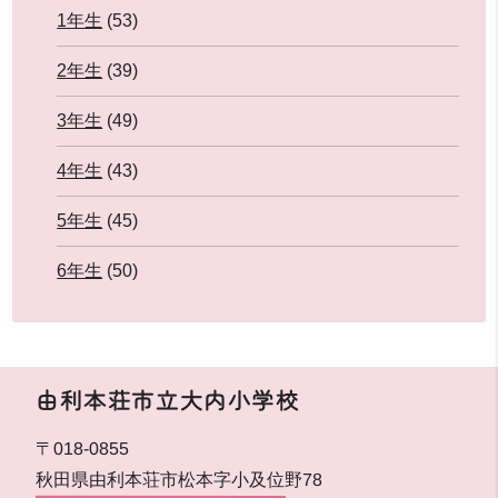
1年生
(53)
2年生
(39)
3年生
(49)
4年生
(43)
5年生
(45)
6年生
(50)
由利本荘市立大内小学校
〒018-0855
秋田県由利本荘市松本字小及位野78