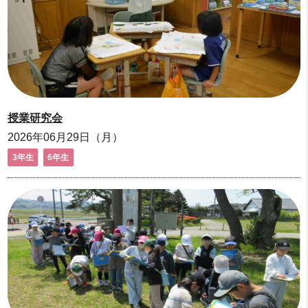
授業研究会
2026年06月29日（月）
3年生
6年生