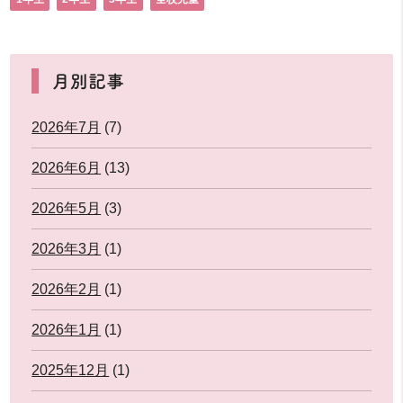
月別記事
2026年7月
(7)
2026年6月
(13)
2026年5月
(3)
2026年3月
(1)
2026年2月
(1)
2026年1月
(1)
2025年12月
(1)