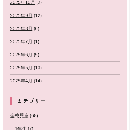
2025年10月
(2)
2025年9月
(12)
2025年8月
(6)
2025年7月
(1)
2025年6月
(5)
2025年5月
(13)
2025年4月
(14)
カテゴリー
全校児童
(68)
1年生
(7)