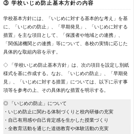
③ 学校いじめ防止基本方針の内容
学校基本方針には、「いじめに対する基本的な考え」を基
に、「いじめの防止」、「早期発見」、「いじめに対する
措置」を主な項目として、「保護者や地域との連携」、
「関係諸機関との連携」等について、各校の実情に応じた
具体的な取組内容を示す。
◇ 「学校いじめ防止基本方針」は、次の項目を設定し別紙
様式を基に作成する。なお、「いじめの防止」、「早期発
見」、「いじめに対する措置」については、以下に示す事
項等を参考の上、その具体的な措置を明示する。
◎ 「いじめの防止」について
・いじめ防止に関わる体制づくりと校内研修の充実
・自己有用感や自己肯定感を生かした授業づくり
・全教育活動を通じた道徳教育や体験活動の充実