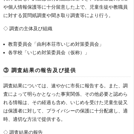
や個人情報保護等に十分留意した上で、児童生徒や教職員
に対する質問紙調査や聞き取り調査等により行う。
◇ 調査の主体及び組織
教育委員会「由利本荘市いじめ対策委員会」
各学校「いじめ対策委員会（仮称）」
③ 調査結果の報告及び提供
調査結果については、速やかに市長に報告する。また、調
査によって明らかとなった事実関係、その他必要と認めら
れる情報は、その経過も含め、いじめを受けた児童生徒又
は保護者に対して、プライバシーの保護に十分配慮し、適
時、適切な方法で提供する。
◇ 調査結果の報告