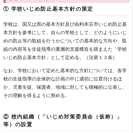
① 学校いじめ防止基本方針の策定
学校は、国又は県の基本方針及び由利本荘市いじめ防止基
本方針を参考にして、自らの学校として、どのようにいじ
めの防止等の取組を行うかについての基本的な方向や、取
組の内容等を生徒指導の重層的支援構造を踏まえた「学校
いじめ防止基本方針」として定める。（法第１３条）
なお、学校において定めた基本的な方針については、各学
校の生徒指導の全体的な計画の中に適切に位置付けるほ
か、児童生徒、保護者、地域に対しても積極的に公表し、
その理解を得るように努める。
② 校内組織（「いじめ対策委員会（仮称）」
等）の設置