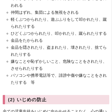
われる
仲間はずれ、集団による無視をされる
軽くぶつかられたり、遊ぶふりをして叩かれたり、蹴
られたりする
ひどくぶつかられたり、叩かれたり、蹴られたりする
金品をたかられる
金品を隠されたり、盗まれたり、壊されたり、捨てら
れたりする
嫌なことや恥ずかしいこと、危険なことをされたり、
させられたりする
パソコンや携帯電話等で、誹謗中傷や嫌なことをされ
たりする 等
(2) いじめの防止
全ての児童生徒をいじめに向かわせることなく、心の通い