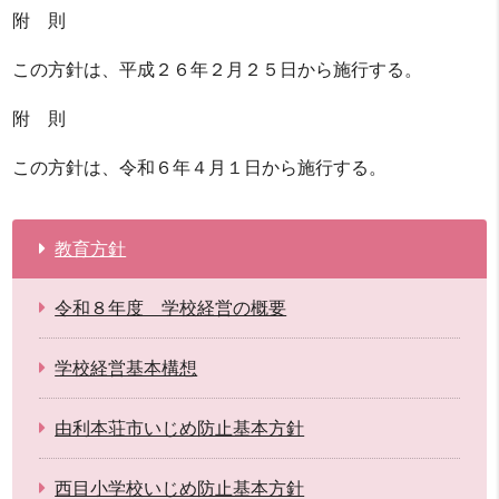
附 則
この方針は、平成２６年２月２５日から施行する。
附 則
この方針は、令和６年４月１日から施行する。
教育方針
令和８年度 学校経営の概要
学校経営基本構想
由利本荘市いじめ防止基本方針
西目小学校いじめ防止基本方針