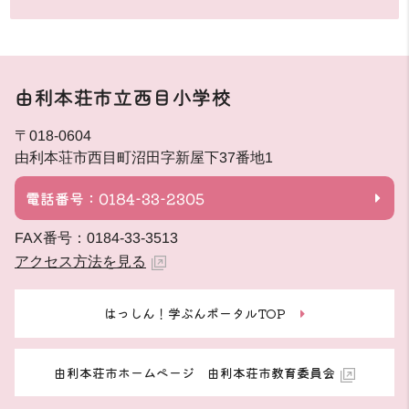
由利本荘市立西目小学校
〒018-0604
由利本荘市西目町沼田字新屋下37番地1
電話番号：0184-33-2305
FAX番号：0184-33-3513
アクセス方法を見る
はっしん！学ぶんポータルTOP
由利本荘市ホームページ 由利本荘市教育委員会