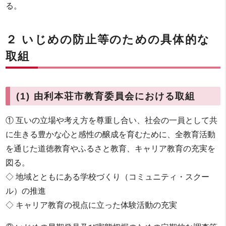
る。
２ いじめの防止等のための具体的な
取組
(1) 由利本荘市教育委員会における取組
① 互いの立場や考え方を尊重し合い、社会の一員として共
に生きる豊かな心と感性の醸成を育むために、全教育活動
を通じた道徳教育やふるさと教育、キャリア教育の充実を
図る。
◇ 地域とともにある学校づくり（コミュニティ・スクー
ル）の推進
◇ キャリア教育の視点に立った体験活動の充実