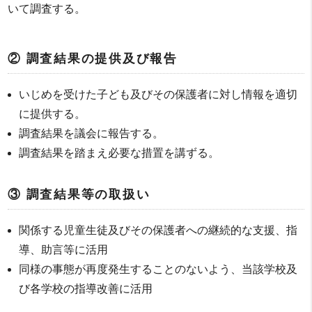
いて調査する。
② 調査結果の提供及び報告
いじめを受けた子ども及びその保護者に対し情報を適切
に提供する。
調査結果を議会に報告する。
調査結果を踏まえ必要な措置を講ずる。
③ 調査結果等の取扱い
関係する児童生徒及びその保護者への継続的な支援、指
導、助言等に活用
同様の事態が再度発生することのないよう、当該学校及
び各学校の指導改善に活用