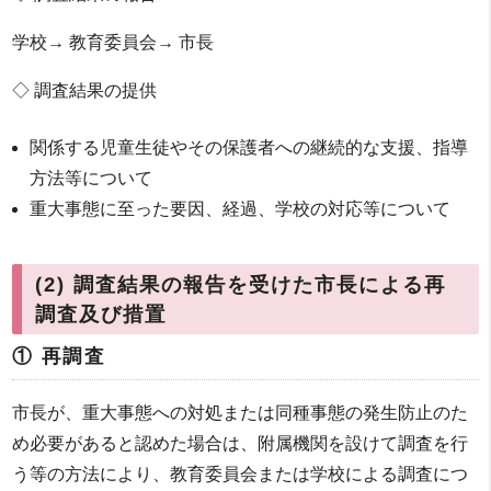
学校→ 教育委員会→ 市長
◇ 調査結果の提供
関係する児童生徒やその保護者への継続的な支援、指導
方法等について
重大事態に至った要因、経過、学校の対応等について
(2) 調査結果の報告を受けた市長による再
調査及び措置
① 再調査
市長が、重大事態への対処または同種事態の発生防止のた
め必要があると認めた場合は、附属機関を設けて調査を行
う等の方法により、教育委員会または学校による調査につ