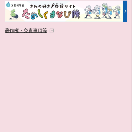
著作権・免責事項等