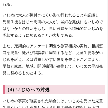
れる。
いじめは大人が気付きにくい形で行われることを認識し、
児童生徒をはじめ周囲の大人が、些細な兆候にもいじめで
はないかとの疑いをもち、早い段階から積極的にいじめを
認知するように努めることが大切である。
また、定期的なアンケート調査や教育相談の実施、相談窓
口を児童生徒及び保護者に周知するなど、児童生徒等がい
じめを訴え、又は通報しやすい体制を整えることにより、
学校と家庭、地域、関係機関が連携して、いじめの早期発
見に努めるものとする。
(4) いじめへの対処
いじめの事実が確認された場合には、いじめを受けた児童
生徒やいじめを通報した児童生徒の安全を確保した上で、