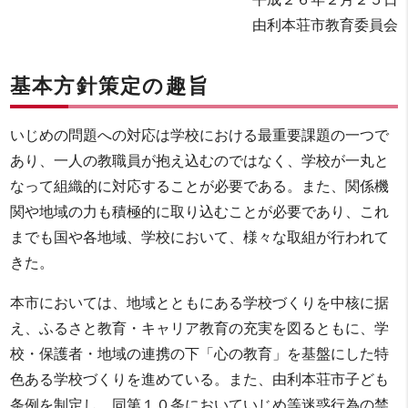
由利本荘市教育委員会
基本方針策定の趣旨
いじめの問題への対応は学校における最重要課題の一つで
あり、一人の教職員が抱え込むのではなく、学校が一丸と
なって組織的に対応することが必要である。また、関係機
関や地域の力も積極的に取り込むことが必要であり、これ
までも国や各地域、学校において、様々な取組が行われて
きた。
本市においては、地域とともにある学校づくりを中核に据
え、ふるさと教育・キャリア教育の充実を図るともに、学
校・保護者・地域の連携の下「心の教育」を基盤にした特
色ある学校づくりを進めている。また、由利本荘市子ども
条例を制定し、同第１０条においていじめ等迷惑行為の禁