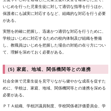
いじめを行った児童生徒に対して適切な指導を行うほか、
保護者にも誠実に対応するなど、組織的な対応を行う必要
がある。
実態を的確に把握し、迅速かつ適切な対応を行うために、
学校はいじめに対応するための校内体制及び組織を整備
し、教職員はいじめを把握した場合の対処の在り方につい
て、理解を深めておく必要がある。
(5) 家庭、地域、関係機関等との連携
社会全体で児童生徒を見守りながら健やかな成長を促すた
めに、学校は、家庭、地域、関係機関等との連携を深める
必要がある。
ＰＴＡ組織、学校評議員制度、学校関係者評価委員会、学