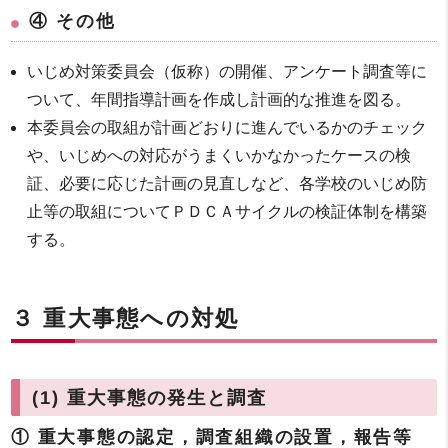
④ その他
いじめ対策委員会（仮称）の開催、アンケート調査等に
ついて、年間指導計画を作成し計画的な推進を図る。
本委員会の取組が計画どおりに進んでいるかのチェック
や、いじめへの対応がうまくいかなかったケースの検
証、必要に応じた計画の見直しなど、各学校のいじめ防
止等の取組についてＰＤＣＡサイクルの検証体制を構築
する。
３ 重大事態への対処
(1) 重大事態の発生と調査
① 重大事態の認定，調査組織の設置，報告等