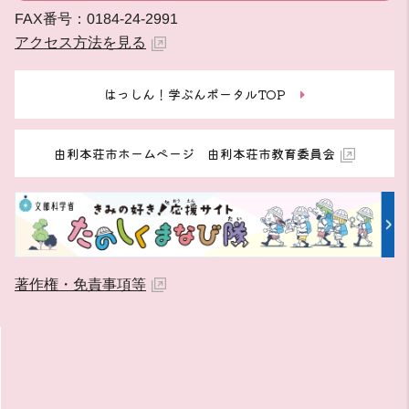
FAX番号：0184-24-2991
アクセス方法を見る
はっしん！学ぶんポータルTOP
由利本荘市ホームページ 由利本荘市教育委員会
著作権・免責事項等