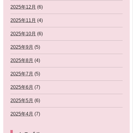
2025年12月
(6)
2025年11月
(4)
2025年10月
(6)
2025年9月
(5)
2025年8月
(4)
2025年7月
(5)
2025年6月
(7)
2025年5月
(6)
2025年4月
(7)