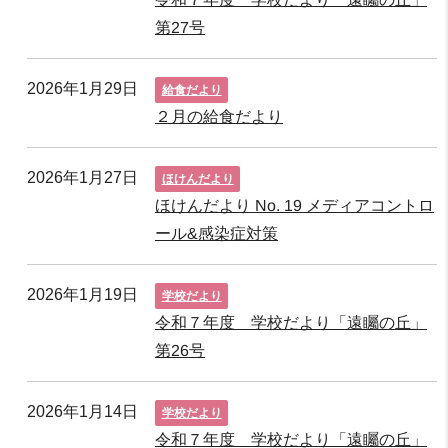
第27号
2026年1月29日
給食だより
２月の給食だより
2026年1月27日
ほけんだより
ほけんだより No. 19 メディアコントロ
ール&感染症対策
2026年1月19日
学校だより
令和７年度 学校だより「遠矚の丘」
第26号
2026年1月14日
学校だより
令和７年度 学校だより「遠矚の丘」