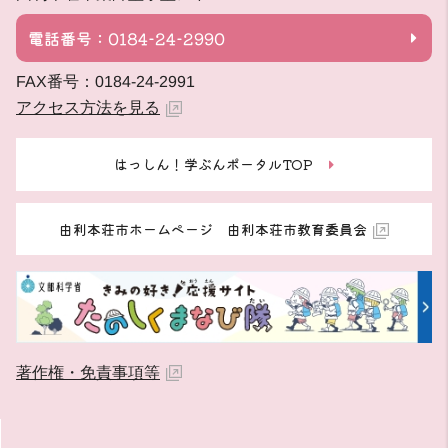
電話番号：0184-24-2990
FAX番号：0184-24-2991
アクセス方法を見る
はっしん！学ぶんポータルTOP
由利本荘市ホームページ 由利本荘市教育委員会
著作権・免責事項等