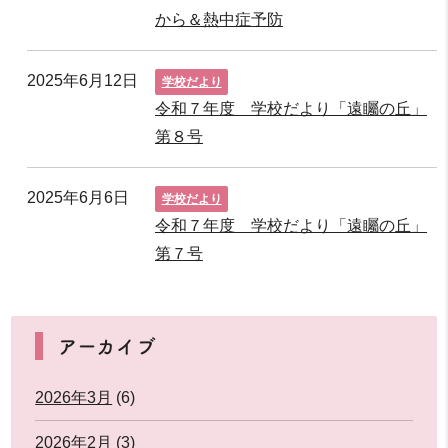
から＆熱中症予防
2025年6月12日
学校だより
令和７年度 学校だより「遠矚の丘」
第８号
2025年6月6日
学校だより
令和７年度 学校だより「遠矚の丘」
第７号
アーカイブ
2026年3月
(6)
2026年2月
(3)