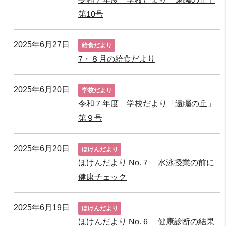
第10号
2025年6月27日
給食だより
7・８月の給食だより
2025年6月20日
学校だより
令和７年度 学校だより「遠矚の丘」
第９号
2025年6月20日
ほけんだより
ほけんだより No. 7 水泳授業の前に
健康チェック
2025年6月19日
ほけんだより
ほけんだより No. 6 健康診断の結果