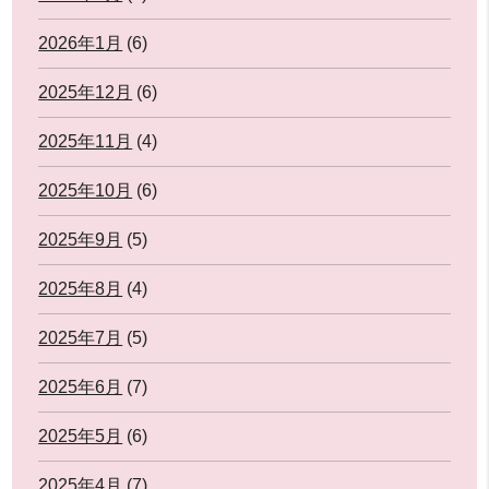
2026年1月
(6)
2025年12月
(6)
2025年11月
(4)
2025年10月
(6)
2025年9月
(5)
2025年8月
(4)
2025年7月
(5)
2025年6月
(7)
2025年5月
(6)
2025年4月
(7)