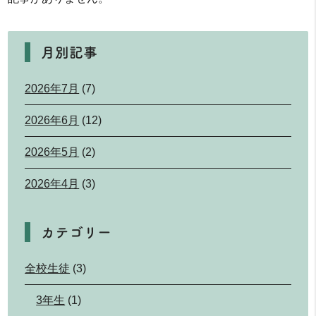
月別記事
2026年7月
(7)
2026年6月
(12)
2026年5月
(2)
2026年4月
(3)
カテゴリー
全校生徒
(3)
3年生
(1)