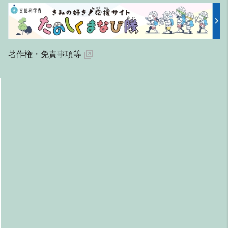
著作権・免責事項等