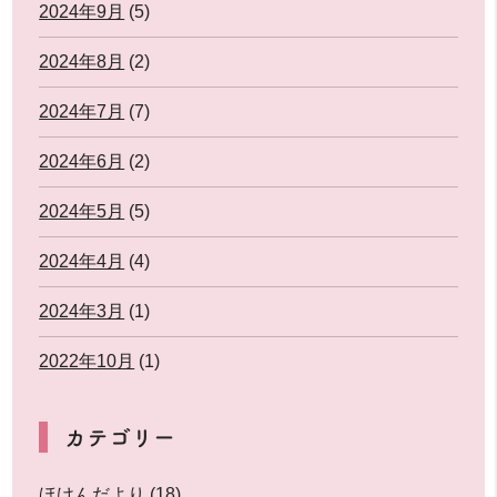
2024年9月
(5)
2024年8月
(2)
2024年7月
(7)
2024年6月
(2)
2024年5月
(5)
2024年4月
(4)
2024年3月
(1)
2022年10月
(1)
カテゴリー
ほけんだより
(18)