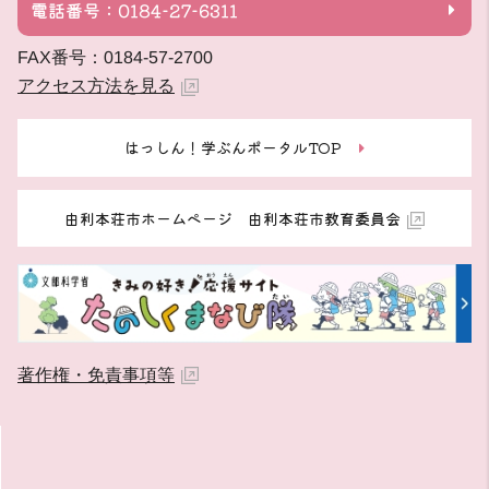
電話番号：0184-27-6311
FAX番号：0184-57-2700
アクセス方法を見る
はっしん！学ぶんポータルTOP
由利本荘市ホームページ 由利本荘市教育委員会
著作権・免責事項等