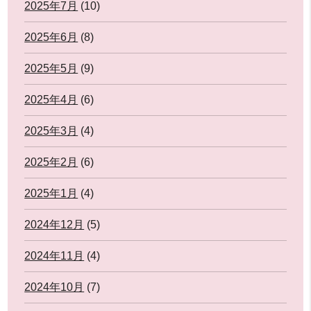
2025年7月
(10)
2025年6月
(8)
2025年5月
(9)
2025年4月
(6)
2025年3月
(4)
2025年2月
(6)
2025年1月
(4)
2024年12月
(5)
2024年11月
(4)
2024年10月
(7)