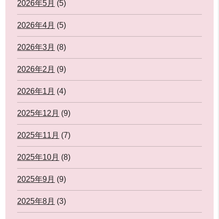
2026年5月
(5)
2026年4月
(5)
2026年3月
(8)
2026年2月
(9)
2026年1月
(4)
2025年12月
(9)
2025年11月
(7)
2025年10月
(8)
2025年9月
(9)
2025年8月
(3)