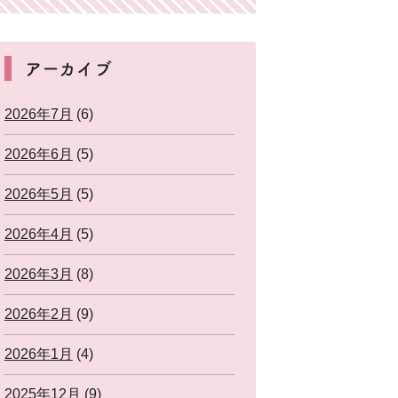
アーカイブ
2026年7月
(6)
2026年6月
(5)
2026年5月
(5)
2026年4月
(5)
2026年3月
(8)
2026年2月
(9)
2026年1月
(4)
2025年12月
(9)