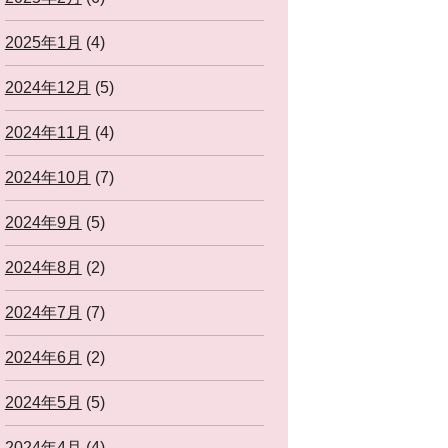
2025年1月
(4)
2024年12月
(5)
2024年11月
(4)
2024年10月
(7)
2024年9月
(5)
2024年8月
(2)
2024年7月
(7)
2024年6月
(2)
2024年5月
(5)
2024年4月
(4)