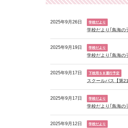
2025年9月26日
学校だより
学校だより｢鳥海の子
2025年9月19日
学校だより
学校だより｢鳥海の子
2025年9月17日
下校用ＳＢ運行予定
スクールバス【第2
2025年9月17日
学校だより
学校だより｢鳥海の子
2025年9月12日
学校だより