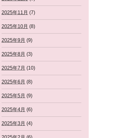
2025年11月
(7)
2025年10月
(8)
2025年9月
(9)
2025年8月
(3)
2025年7月
(10)
2025年6月
(8)
2025年5月
(9)
2025年4月
(6)
2025年3月
(4)
2025年2月
(6)