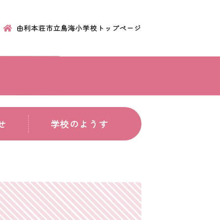
由利本荘市立鳥海小学校トップページ
せ
学校のようす