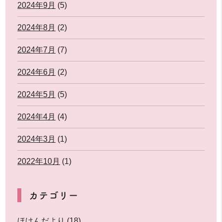
2024年9月
(5)
2024年8月
(2)
2024年7月
(7)
2024年6月
(2)
2024年5月
(5)
2024年4月
(4)
2024年3月
(1)
2022年10月
(1)
カテゴリー
ほけんだより
(18)