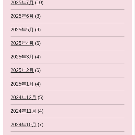
2025年7月
(10)
2025年6月
(8)
2025年5月
(9)
2025年4月
(6)
2025年3月
(4)
2025年2月
(6)
2025年1月
(4)
2024年12月
(5)
2024年11月
(4)
2024年10月
(7)