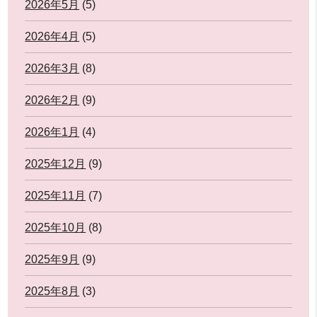
2026年5月
(5)
2026年4月
(5)
2026年3月
(8)
2026年2月
(9)
2026年1月
(4)
2025年12月
(9)
2025年11月
(7)
2025年10月
(8)
2025年9月
(9)
2025年8月
(3)