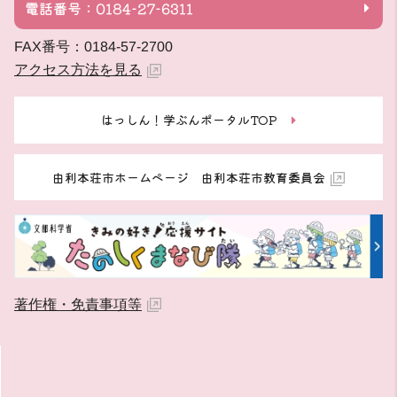
電話番号：0184-27-6311
FAX番号：0184-57-2700
アクセス方法を見る
はっしん！学ぶんポータルTOP
由利本荘市ホームページ 由利本荘市教育委員会
著作権・免責事項等