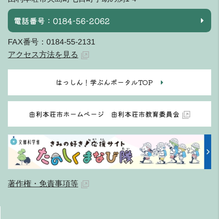
電話番号：0184-56-2062
FAX番号：0184-55-2131
アクセス方法を見る
はっしん！学ぶんポータルTOP
由利本荘市ホームページ 由利本荘市教育委員会
著作権・免責事項等