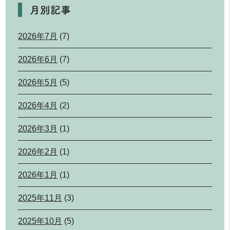
月別記事
2026年7月
(7)
2026年6月
(7)
2026年5月
(5)
2026年4月
(2)
2026年3月
(1)
2026年2月
(1)
2026年1月
(1)
2025年11月
(3)
2025年10月
(5)