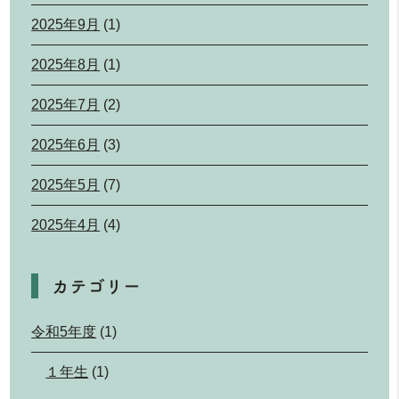
2025年9月
(1)
2025年8月
(1)
2025年7月
(2)
2025年6月
(3)
2025年5月
(7)
2025年4月
(4)
カテゴリー
令和5年度
(1)
１年生
(1)