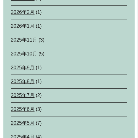
2026年2月
(1)
2026年1月
(1)
2025年11月
(3)
2025年10月
(5)
2025年9月
(1)
2025年8月
(1)
2025年7月
(2)
2025年6月
(3)
2025年5月
(7)
2025年4月
(4)