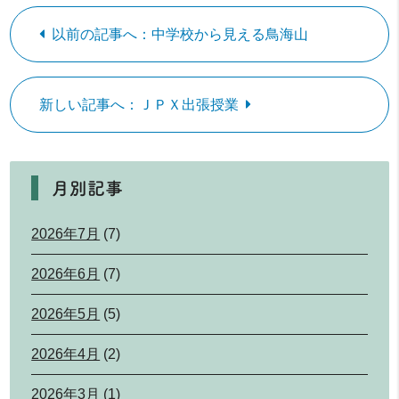
以前の記事へ：中学校から見える鳥海山
新しい記事へ：ＪＰＸ出張授業
月別記事
2026年7月
(7)
2026年6月
(7)
2026年5月
(5)
2026年4月
(2)
2026年3月
(1)