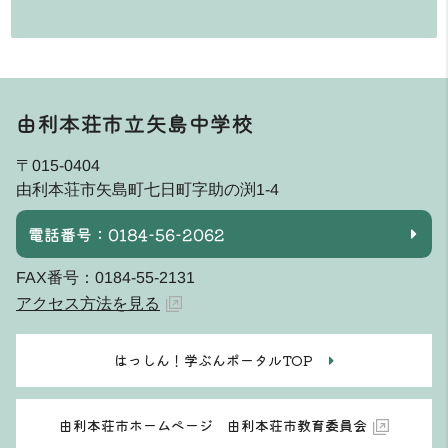
由利本荘市立矢島中学校
〒015-0404
由利本荘市矢島町七日町字助の渕1-4
電話番号：0184-56-2062
FAX番号：0184-55-2131
アクセス方法を見る
はっしん！学ぶんポータルTOP
由利本荘市ホームページ 由利本荘市教育委員会