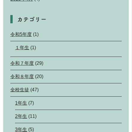
カテゴリー
令和5年度
(1)
１年生
(1)
令和７年度
(29)
令和８年度
(20)
全校生徒
(47)
1年生
(7)
2年生
(11)
3年生
(5)