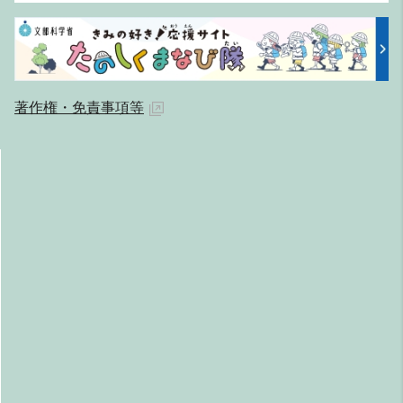
著作権・免責事項等