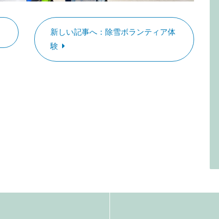
新しい記事へ：除雪ボランティア体
験