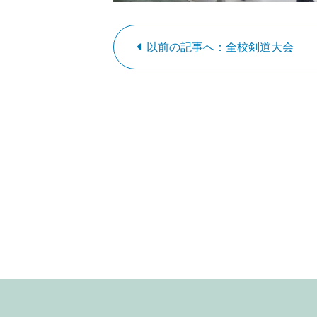
以前の記事へ：全校剣道大会