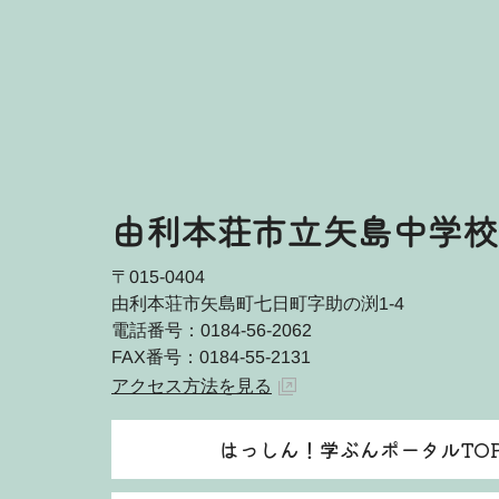
由利本荘市立矢島中学校
〒015-0404
由利本荘市矢島町七日町字助の渕1-4
電話番号：0184-56-2062
FAX番号：0184-55-2131
アクセス方法を見る
はっしん！学ぶんポータルTO