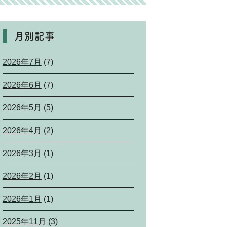
月別記事
2026年7月
(7)
2026年6月
(7)
2026年5月
(5)
2026年4月
(2)
2026年3月
(1)
2026年2月
(1)
2026年1月
(1)
2025年11月
(3)