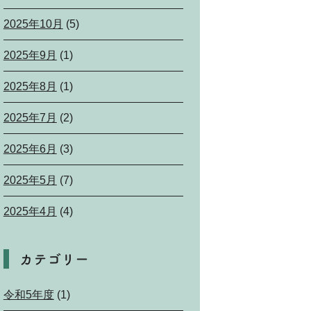
2025年10月
(5)
2025年9月
(1)
2025年8月
(1)
2025年7月
(2)
2025年6月
(3)
2025年5月
(7)
2025年4月
(4)
カテゴリー
令和5年度
(1)