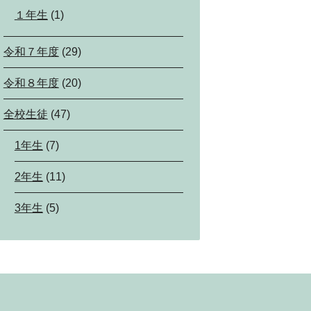
１年生
(1)
令和７年度
(29)
令和８年度
(20)
全校生徒
(47)
1年生
(7)
2年生
(11)
3年生
(5)