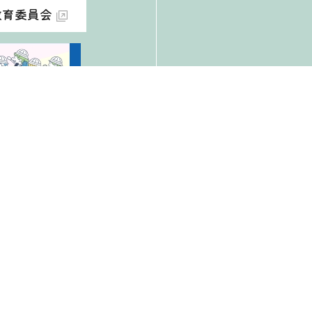
教育委員会