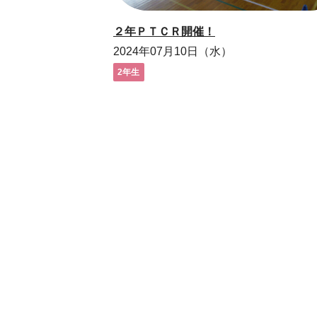
２年ＰＴＣＲ開催！
2024年07月10日（水）
2年生