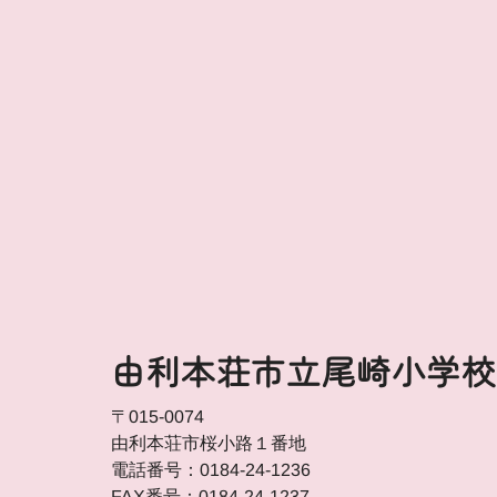
由利本荘市立尾崎小学校
〒015-0074
由利本荘市桜小路１番地
電話番号：0184-24-1236
FAX番号：0184-24-1237