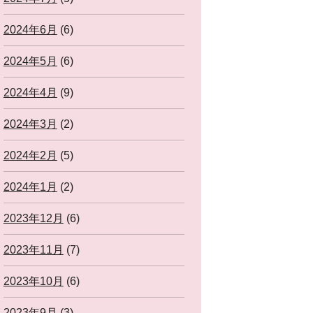
2024年6月
(6)
2024年5月
(6)
2024年4月
(9)
2024年3月
(2)
2024年2月
(5)
2024年1月
(2)
2023年12月
(6)
2023年11月
(7)
2023年10月
(6)
2023年9月
(3)