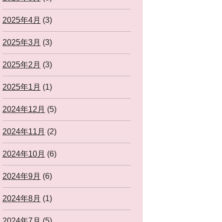
2025年4月
(3)
2025年3月
(3)
2025年2月
(3)
2025年1月
(1)
2024年12月
(5)
2024年11月
(2)
2024年10月
(6)
2024年9月
(6)
2024年8月
(1)
2024年7月
(5)