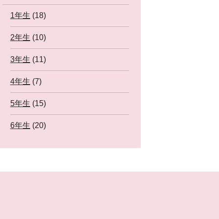
1年生
(18)
2年生
(10)
3年生
(11)
4年生
(7)
5年生
(15)
6年生
(20)