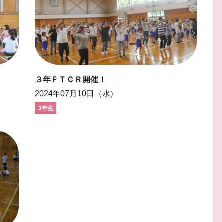
３年ＰＴＣＲ開催！
2024年07月10日（水）
3年生