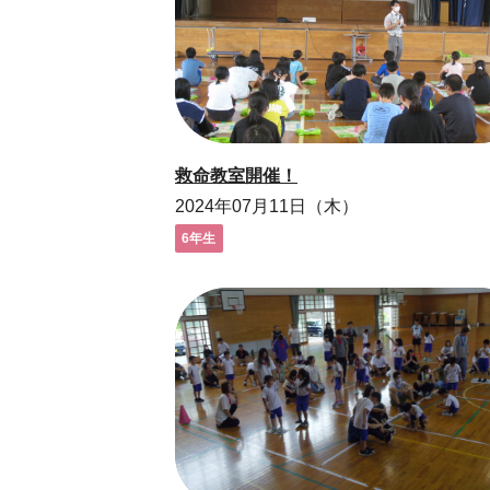
救命教室開催！
2024年07月11日（木）
6年生