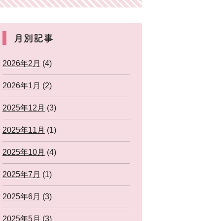
月別記事
2026年2月
(4)
2026年1月
(2)
2025年12月
(3)
2025年11月
(1)
2025年10月
(4)
2025年7月
(1)
2025年6月
(3)
2025年5月
(3)