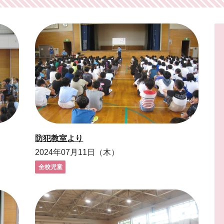
防犯教室より
2024年07月11日（木）
全校児童