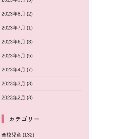
2023年8月
(2)
2023年7月
(1)
2023年6月
(3)
2023年5月
(5)
2023年4月
(7)
2023年3月
(3)
2023年2月
(3)
カテゴリー
全校児童
(132)