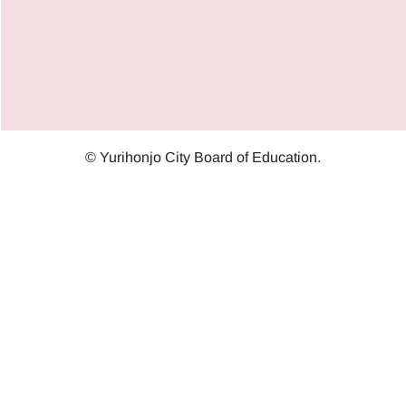
© Yurihonjo City Board of Education.