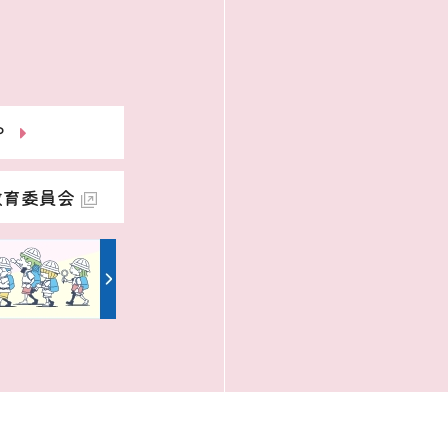
P
教育委員会