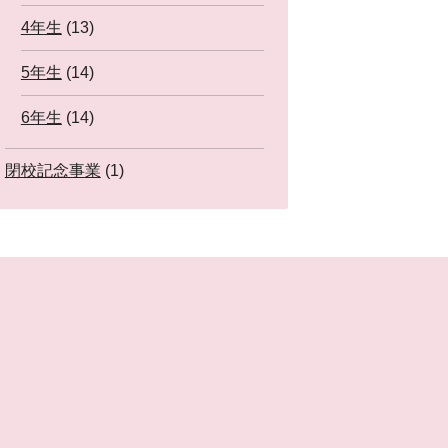
4年生
(13)
5年生
(14)
6年生
(14)
閉校記念事業
(1)