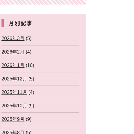
月別記事
2026年3月
(5)
2026年2月
(4)
2026年1月
(10)
2025年12月
(5)
2025年11月
(4)
2025年10月
(9)
2025年9月
(9)
2025年8月
(5)