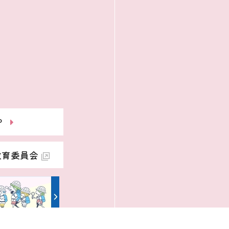
P
教育委員会