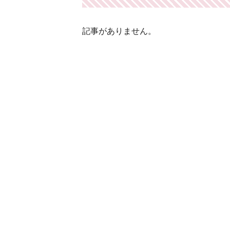
記事がありません。