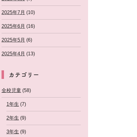
2025年7月
(10)
2025年6月
(16)
2025年5月
(6)
2025年4月
(13)
カテゴリー
全校児童
(58)
1年生
(7)
2年生
(9)
3年生
(9)