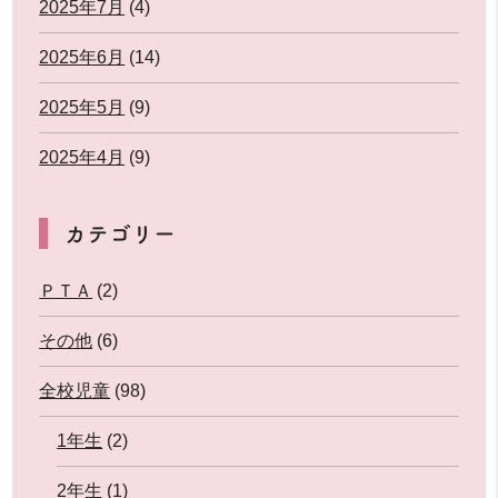
2025年7月
(4)
2025年6月
(14)
2025年5月
(9)
2025年4月
(9)
カテゴリー
ＰＴＡ
(2)
その他
(6)
全校児童
(98)
1年生
(2)
2年生
(1)