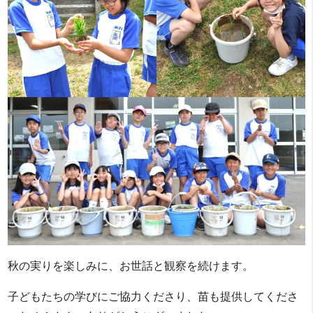
秋の実りを楽しみに、お世話と観察を続けます。
子どもたちの学びにご協力くださり、苗も提供してくださ