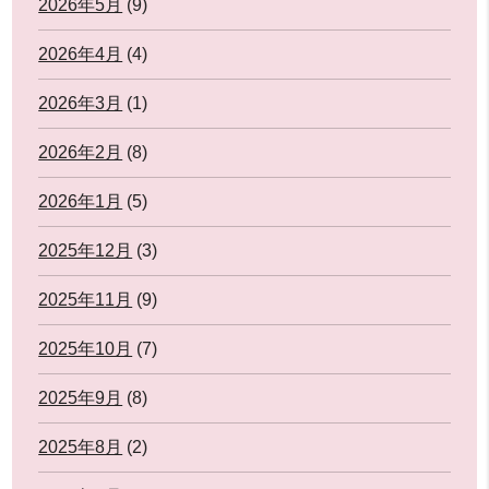
2026年5月
(9)
2026年4月
(4)
2026年3月
(1)
2026年2月
(8)
2026年1月
(5)
2025年12月
(3)
2025年11月
(9)
2025年10月
(7)
2025年9月
(8)
2025年8月
(2)