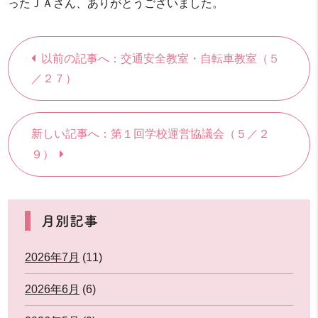
ったＪＡさん、ありがとうございました。
以前の記事へ：交通安全教室・自転車教室（５
／２７）
新しい記事へ：第１回学校運営協議会（５／２
９）
月別記事
2026年7月
(11)
2026年6月
(6)