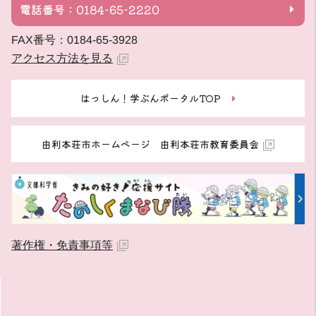
電話番号：0184-65-2220
FAX番号：0184-65-3928
アクセス方法を見る
はっしん！学ぶんポータルTOP
由利本荘市ホームページ 由利本荘市教育委員会
著作権・免責事項等