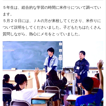
５年生は、総合的な学習の時間に米作りについて調べてい
ます。
５月２０日には、ＪＡの方が来校してくださり、米作りに
ついて説明をしてくださいました。子どもたちはたくさん
質問しながら、熱心にメモをとっていました。