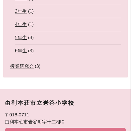
3年生
(1)
4年生
(1)
5年生
(3)
6年生
(3)
授業研究会
(3)
由利本荘市立岩谷小学校
〒018-0711
由利本荘市岩谷町字十二柳２