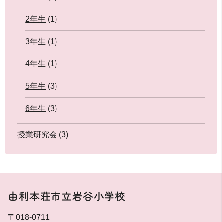
2年生
(1)
3年生
(1)
4年生
(1)
5年生
(3)
6年生
(3)
授業研究会
(3)
由利本荘市立岩谷小学校
〒018-0711