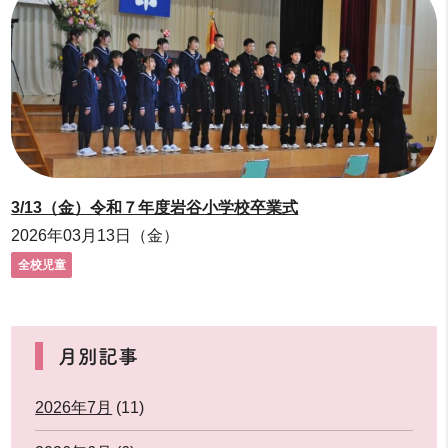
3/13（金）令和７年度岩谷小学校卒業式
2026年03月13日（金）
全校児童
月別記事
2026年7月
(11)