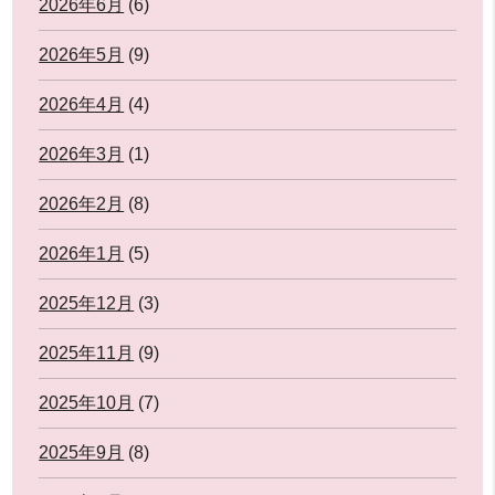
2026年6月
(6)
2026年5月
(9)
2026年4月
(4)
2026年3月
(1)
2026年2月
(8)
2026年1月
(5)
2025年12月
(3)
2025年11月
(9)
2025年10月
(7)
2025年9月
(8)