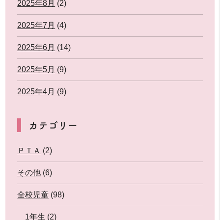
2025年8月
(2)
2025年7月
(4)
2025年6月
(14)
2025年5月
(9)
2025年4月
(9)
カテゴリー
ＰＴＡ
(2)
その他
(6)
全校児童
(98)
1年生
(2)