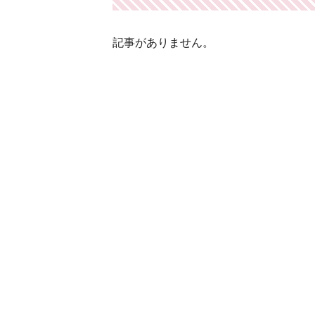
記事がありません。