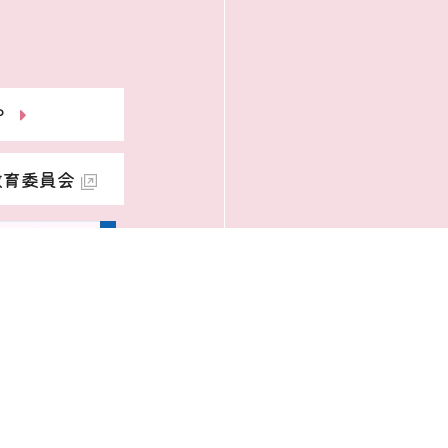
P
教育委員会