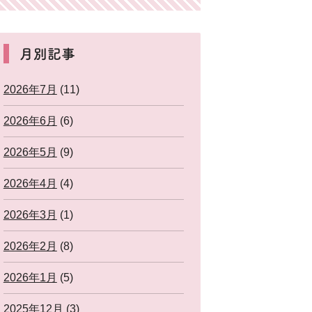
月別記事
2026年7月
(11)
2026年6月
(6)
2026年5月
(9)
2026年4月
(4)
2026年3月
(1)
2026年2月
(8)
2026年1月
(5)
2025年12月
(3)