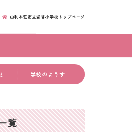
由利本荘市立岩谷小学校トップページ
せ
学校のようす
事一覧