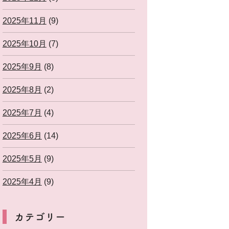
2025年11月
(9)
2025年10月
(7)
2025年9月
(8)
2025年8月
(2)
2025年7月
(4)
2025年6月
(14)
2025年5月
(9)
2025年4月
(9)
カテゴリー