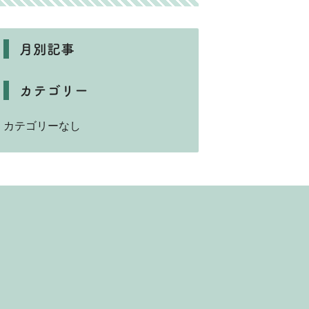
月別記事
カテゴリー
カテゴリーなし