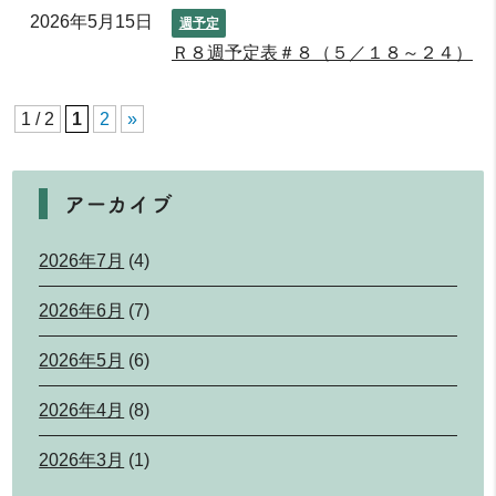
2026年5月15日
週予定
Ｒ８週予定表＃８（５／１８～２４）
1 / 2
1
2
»
アーカイブ
2026年7月
(4)
2026年6月
(7)
2026年5月
(6)
2026年4月
(8)
2026年3月
(1)