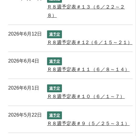
Ｒ８週予定表＃１３（６／２２～２
８）
2026年6月12日
週予定
Ｒ８週予定表＃１2（６／１５～２１）
2026年6月4日
週予定
Ｒ８週予定表＃１１（６／８～１４）
2026年6月1日
週予定
Ｒ８週予定表＃１０（６／１～７）
2026年5月22日
週予定
Ｒ８週予定表＃９（５／２５～３１）