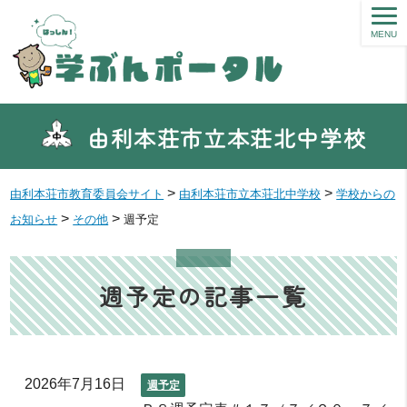
MENU
由利本荘市立本荘北中学校
>
>
由利本荘市教育委員会サイト
由利本荘市立本荘北中学校
学校からの
>
>
お知らせ
その他
週予定
週予定の記事一覧
2026年7月16日
週予定