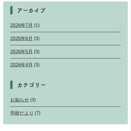
アーカイブ
2026年7月
(1)
2026年6月
(3)
2026年5月
(3)
2026年4月
(3)
カテゴリー
お知らせ
(3)
学校だより
(7)