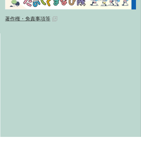
著作権・免責事項等