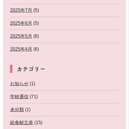
2025年7月
(5)
2025年6月
(5)
2025年5月
(6)
2025年4月
(6)
カテゴリー
お知らせ
(1)
学校通信
(71)
未分類
(1)
給食献立表
(15)