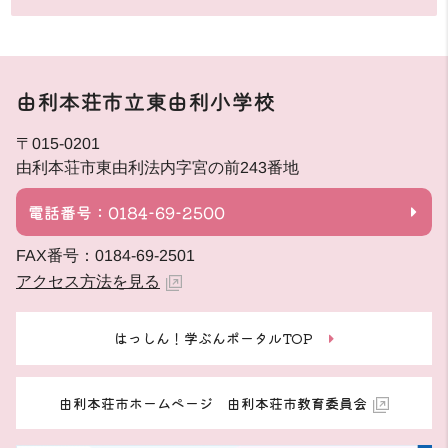
由利本荘市立東由利小学校
〒015-0201
由利本荘市東由利法内字宮の前243番地
電話番号：0184-69-2500
FAX番号：0184-69-2501
アクセス方法を見る
はっしん！学ぶんポータルTOP
由利本荘市ホームページ 由利本荘市教育委員会