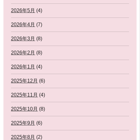
2026年5月
(4)
2026年4月
(7)
2026年3月
(8)
2026年2月
(8)
2026年1月
(4)
2025年12月
(6)
2025年11月
(4)
2025年10月
(8)
2025年9月
(6)
2025年8月
(2)