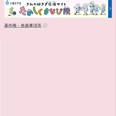
著作権・免責事項等