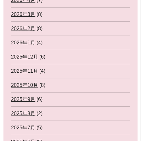
2026年4月
(7)
2026年3月
(8)
2026年2月
(8)
2026年1月
(4)
2025年12月
(6)
2025年11月
(4)
2025年10月
(8)
2025年9月
(6)
2025年8月
(2)
2025年7月
(5)