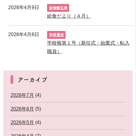
2026年4月9日
給食献立表
給食だより（４月）
2026年4月8日
学校通信
学校報第１号（新任式・始業式・転入
職員）
アーカイブ
2026年7月
(4)
2026年6月
(5)
2026年5月
(4)