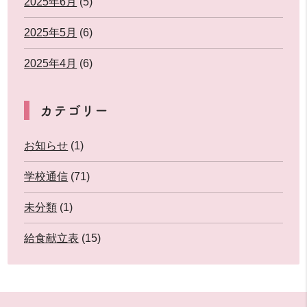
2025年6月
(5)
2025年5月
(6)
2025年4月
(6)
カテゴリー
お知らせ
(1)
学校通信
(71)
未分類
(1)
給食献立表
(15)