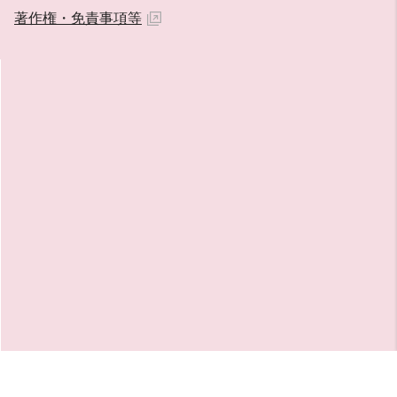
著作権・免責事項等