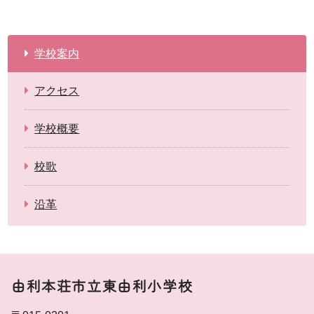
学校案内
アクセス
学校概要
校歌
沿革
由利本荘市立東由利小学校