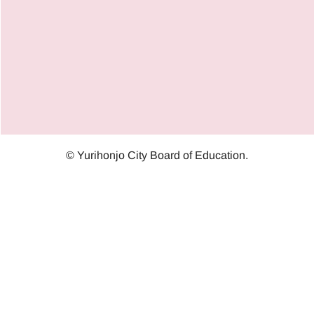
© Yurihonjo City Board of Education.