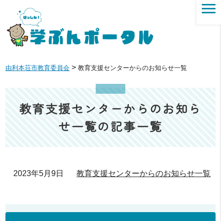
>
由利本荘市教育委員会
教育支援センターからのお知らせ一覧
教育支援センターからのお知ら
せ一覧の記事一覧
教育支援センターからのお知らせ一覧
2023年5月9日