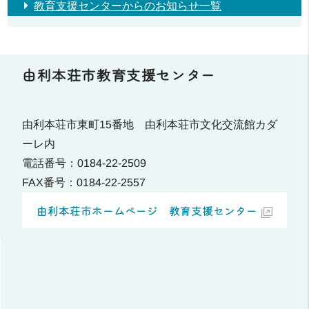
教育支援センターからのお知らせ一覧
由利本荘市教育支援センター
由利本荘市東町15番地 由利本荘市文化交流館カダ
ーレ内
電話番号：0184-22-2509
FAX番号：0184-22-2557
由利本荘市ホームページ 教育支援センター