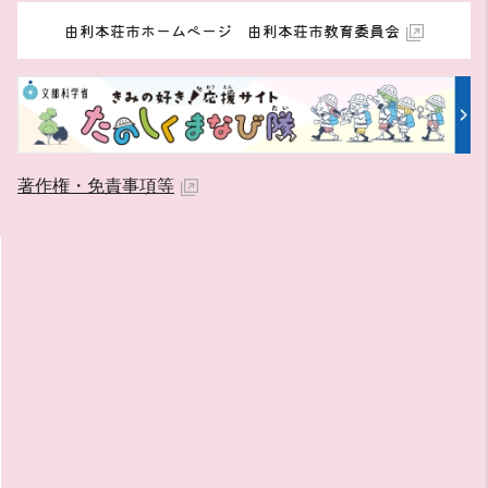
由利本荘市ホームページ 由利本荘市教育委員会
著作権・免責事項等