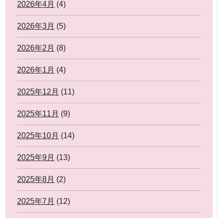
2026年4月
(4)
2026年3月
(5)
2026年2月
(8)
2026年1月
(4)
2025年12月
(11)
2025年11月
(9)
2025年10月
(14)
2025年9月
(13)
2025年8月
(2)
2025年7月
(12)