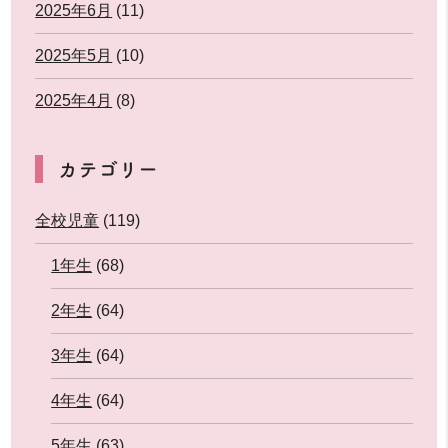
2025年6月
(11)
2025年5月
(10)
2025年4月
(8)
カテゴリー
全校児童
(119)
1年生
(68)
2年生
(64)
3年生
(64)
4年生
(64)
5年生
(63)