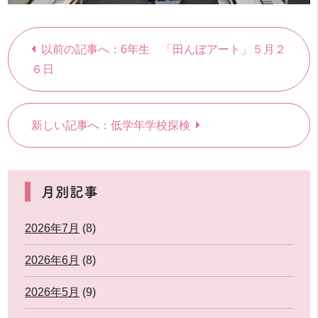
以前の記事へ：6年生 「田んぼアート」５月２
６日
新しい記事へ：低学年学校探検
月別記事
2026年7月
(8)
2026年6月
(8)
2026年5月
(9)