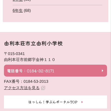
6年生
(68)
由利本荘市立由利小学校
〒015-0341
由利本荘市前郷字金神１１０
電話番号：0184-32-8171
FAX番号：0184-53-2013
アクセス方法を見る
はっしん！学ぶんポータルTOP