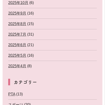
2025年10月
(6)
2025年9月
(16)
2025年8月
(15)
2025年7月
(31)
2025年6月
(21)
2025年5月
(16)
2025年4月
(8)
カテゴリー
PTA
(13)
スポーツ
(20)