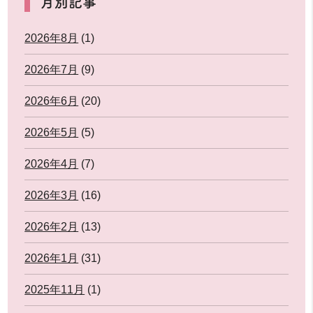
月別記事
2026年8月
(1)
2026年7月
(9)
2026年6月
(20)
2026年5月
(5)
2026年4月
(7)
2026年3月
(16)
2026年2月
(13)
2026年1月
(31)
2025年11月
(1)