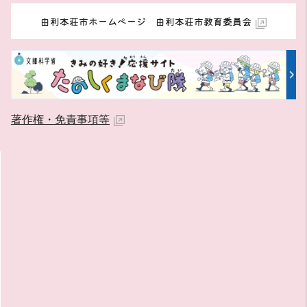
由利本荘市ホームページ 由利本荘市教育委員会
著作権・免責事項等