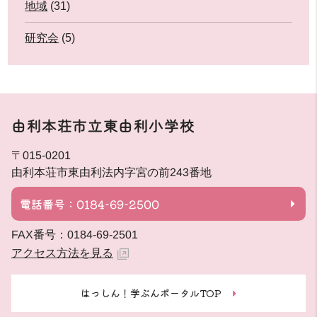
地域
(31)
研究会
(5)
由利本荘市立東由利小学校
〒015-0201
由利本荘市東由利法内字宮の前243番地
電話番号：0184-69-2500
FAX番号：0184-69-2501
アクセス方法を見る
はっしん！学ぶんポータルTOP