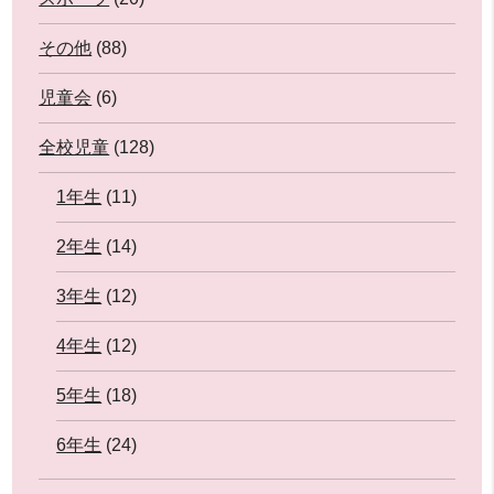
その他
(88)
児童会
(6)
全校児童
(128)
1年生
(11)
2年生
(14)
3年生
(12)
4年生
(12)
5年生
(18)
6年生
(24)