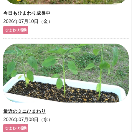
今日もひまわり成長中
2026年07月10日（金）
ひまわり活動
最近のミニひまわり
2026年07月08日（水）
ひまわり活動