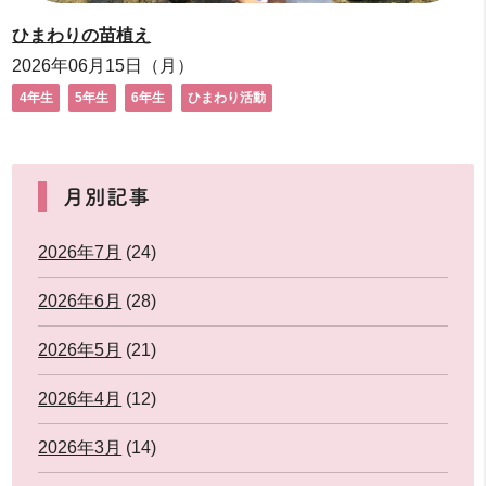
ひまわりの苗植え
2026年06月15日（月）
4年生
5年生
6年生
ひまわり活動
月別記事
2026年7月
(24)
2026年6月
(28)
2026年5月
(21)
2026年4月
(12)
2026年3月
(14)