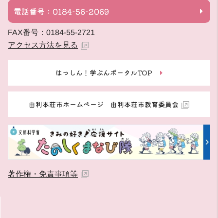
電話番号：0184-56-2069
FAX番号：0184-55-2721
アクセス方法を見る
はっしん！学ぶんポータルTOP
由利本荘市ホームページ 由利本荘市教育委員会
著作権・免責事項等