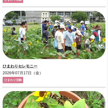
ひまわりセレモニー
2026年07月17日（金）
ひまわり活動