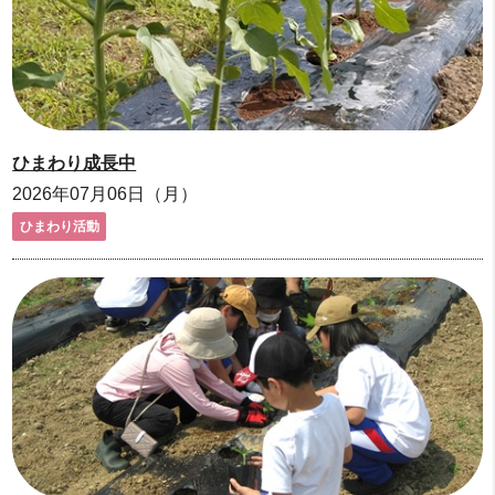
ひまわり成長中
2026年07月06日（月）
ひまわり活動