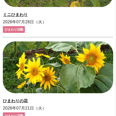
ミニひまわり
2026年07月28日（火）
ひまわり活動
ひまわりの花
2026年07月21日（火）
ひまわり活動