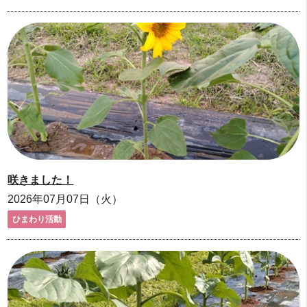
咲きました！
2026年07月07日（火）
ひまわり活動