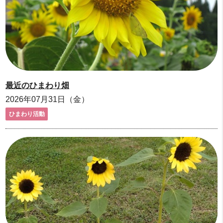
最近のひまわり畑
2026年07月31日（金）
ひまわり活動