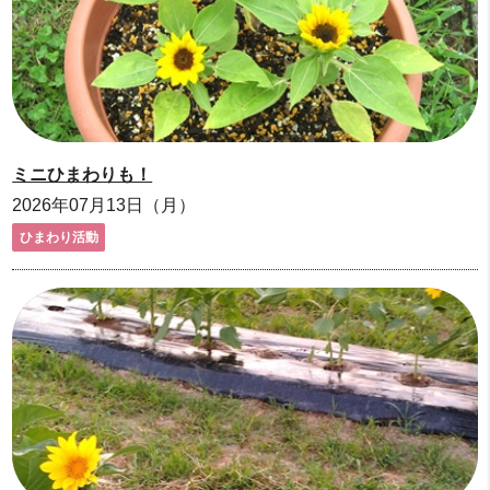
ミニひまわりも！
2026年07月13日（月）
ひまわり活動