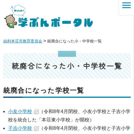
>
由利本荘市教育委員会
統廃合になった小・中学校一覧
統廃合になった小・中学校一覧
統廃合になった学校一覧
小友小学校
（令和8年4月閉校、小友小学校と子吉小学
校を統合した「本荘東小学校」が開校）
子吉小学校
（令和8年4月閉校、小友小学校と子吉小学