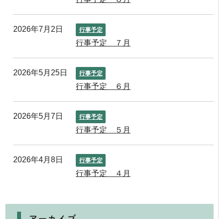
2026年7月2日
行事予定
行事予定 ７月
2026年5月25日
行事予定
行事予定 ６月
2026年5月7日
行事予定
行事予定 ５月
2026年4月8日
行事予定
行事予定 ４月
アーカイブ